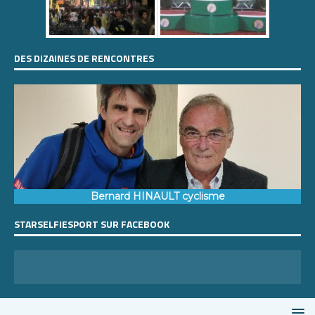
DES DIZAINES DE RENCONTRES
Bernard HINAULT cyclisme
STARSELFIESPORT SUR FACEBOOK