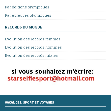
Par éditions olympiques
Par épreuves olympiques
RECORDS DU MONDE
Evolution des records femmes
Evolution des records hommes
Evolution des records mixtes
VACANCES, SPORT ET VOYAGES