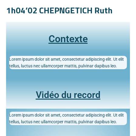
1h04’02 CHEPNGETICH Ruth
Contexte
Lorem ipsum dolor sit amet, consectetur adipiscing elit. Ut elit
tellus, luctus nec ullamcorper mattis, pulvinar dapibus leo.
Vidéo du record
Lorem ipsum dolor sit amet, consectetur adipiscing elit. Ut elit
tellus, luctus nec ullamcorper mattis, pulvinar dapibus leo.