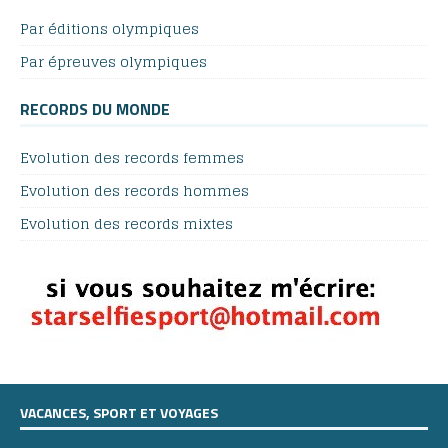
Par éditions olympiques
Par épreuves olympiques
RECORDS DU MONDE
Evolution des records femmes
Evolution des records hommes
Evolution des records mixtes
VACANCES, SPORT ET VOYAGES