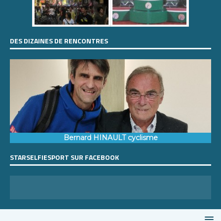
DES DIZAINES DE RENCONTRES
Bernard HINAULT cyclisme
STARSELFIESPORT SUR FACEBOOK