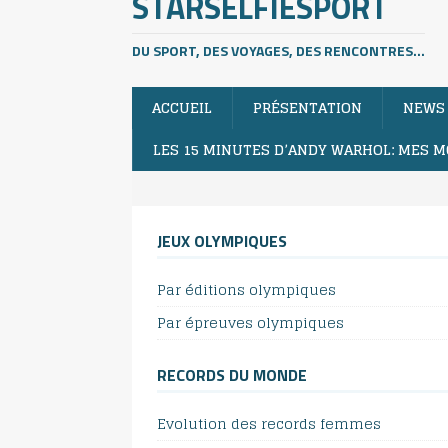
STARSELFIESPORT
DU SPORT, DES VOYAGES, DES RENCONTRES...
ACCUEIL
PRÉSENTATION
NEWS
LES 15 MINUTES D’ANDY WARHOL: MES M
JEUX OLYMPIQUES
Par éditions olympiques
Par épreuves olympiques
RECORDS DU MONDE
Evolution des records femmes