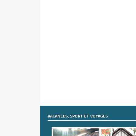
VACANCES, SPORT ET VOYAGES