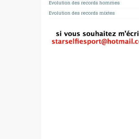
Evolution des records hommes
Evolution des records mixtes