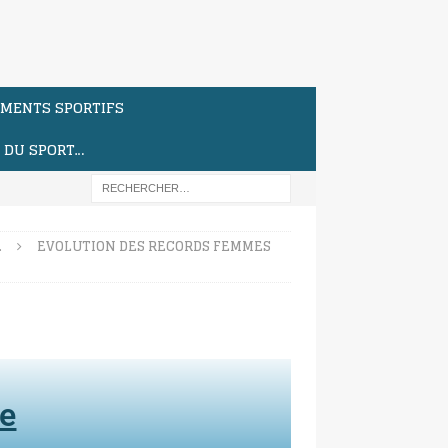
MENTS SPORTIFS
S DU SPORT…
…
EVOLUTION DES RECORDS FEMMES
te