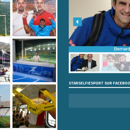
Bernar
STARSELFIESPORT SUR FACEBO