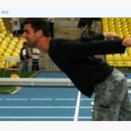
 2018
 2018
 2018
2018
 2018