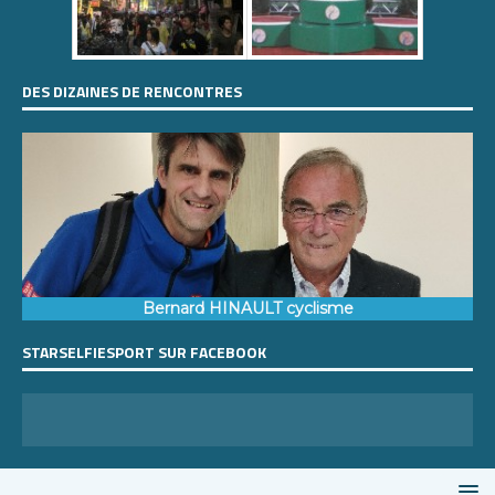
DES DIZAINES DE RENCONTRES
Bernard HINAULT cyclisme
STARSELFIESPORT SUR FACEBOOK