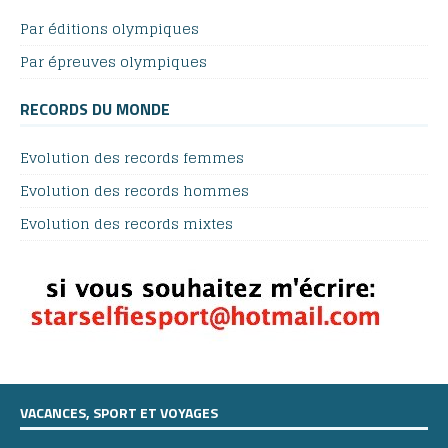
Par éditions olympiques
Par épreuves olympiques
RECORDS DU MONDE
Evolution des records femmes
Evolution des records hommes
Evolution des records mixtes
VACANCES, SPORT ET VOYAGES