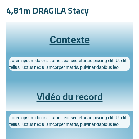
4,81m DRAGILA Stacy
Contexte
Lorem ipsum dolor sit amet, consectetur adipiscing elit. Ut elit
tellus, luctus nec ullamcorper mattis, pulvinar dapibus leo.
Vidéo du record
Lorem ipsum dolor sit amet, consectetur adipiscing elit. Ut elit
tellus, luctus nec ullamcorper mattis, pulvinar dapibus leo.