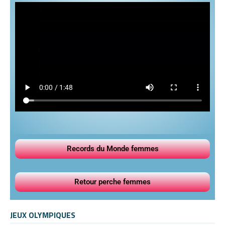
Records du Monde femmes
Retour perche femmes
JEUX OLYMPIQUES