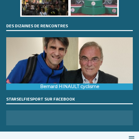
DES DIZAINES DE RENCONTRES
Bernard HINAULT cyclisme
STARSELFIESPORT SUR FACEBOOK