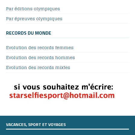
Par éditions olympiques
Par épreuves olympiques
RECORDS DU MONDE
Evolution des records femmes
Evolution des records hommes
Evolution des records mixtes
VACANCES, SPORT ET VOYAGES