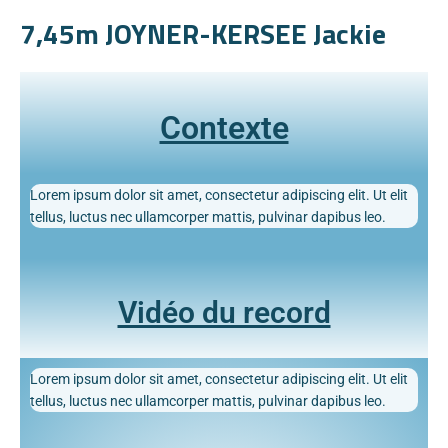
7,45m JOYNER-KERSEE Jackie
Contexte
Lorem ipsum dolor sit amet, consectetur adipiscing elit. Ut elit
tellus, luctus nec ullamcorper mattis, pulvinar dapibus leo.
Vidéo du record
Lorem ipsum dolor sit amet, consectetur adipiscing elit. Ut elit
tellus, luctus nec ullamcorper mattis, pulvinar dapibus leo.