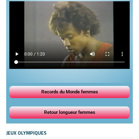
Records du Monde femmes
Retour longueur femmes
JEUX OLYMPIQUES