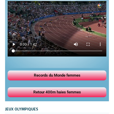
Records du Monde femmes
Retour 400m haies femmes
JEUX OLYMPIQUES