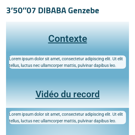
3’50″07 DIBABA Genzebe
Contexte
Lorem ipsum dolor sit amet, consectetur adipiscing elit. Ut elit
tellus, luctus nec ullamcorper mattis, pulvinar dapibus leo.
Vidéo du record
Lorem ipsum dolor sit amet, consectetur adipiscing elit. Ut elit
tellus, luctus nec ullamcorper mattis, pulvinar dapibus leo.