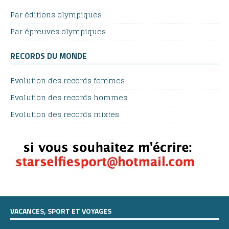
Par éditions olympiques
Par épreuves olympiques
RECORDS DU MONDE
Evolution des records femmes
Evolution des records hommes
Evolution des records mixtes
VACANCES, SPORT ET VOYAGES