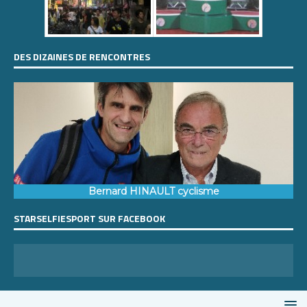
DES DIZAINES DE RENCONTRES
Bernard HINAULT cyclisme
STARSELFIESPORT SUR FACEBOOK