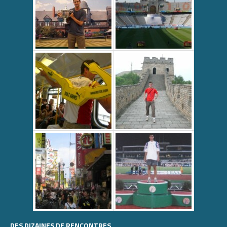
DES DIZAINES DE RENCONTRES