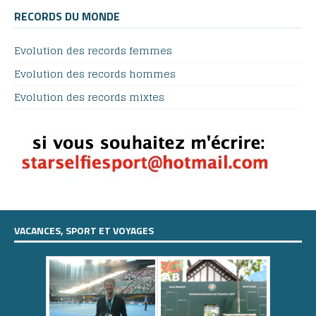
RECORDS DU MONDE
Evolution des records femmes
Evolution des records hommes
Evolution des records mixtes
VACANCES, SPORT ET VOYAGES