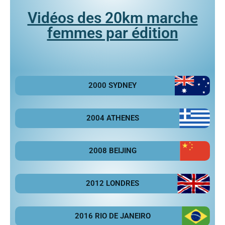
Vidéos des 20km marche
femmes par édition
2000 SYDNEY
2004 ATHENES
2008 BEIJING
2012 LONDRES
2016 RIO DE JANEIRO