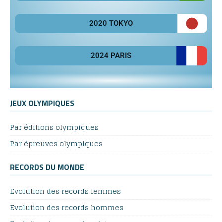
2020 TOKYO
2024 PARIS
JEUX OLYMPIQUES
Par éditions olympiques
Par épreuves olympiques
RECORDS DU MONDE
Evolution des records femmes
Evolution des records hommes