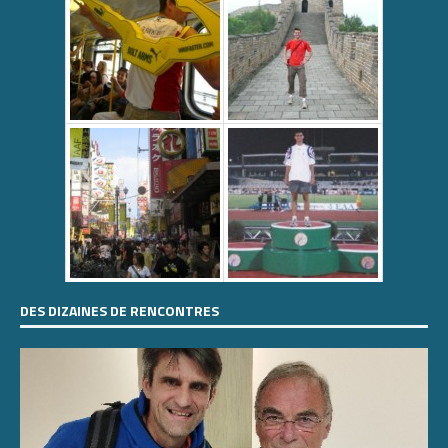
DES DIZAINES DE RENCONTRES