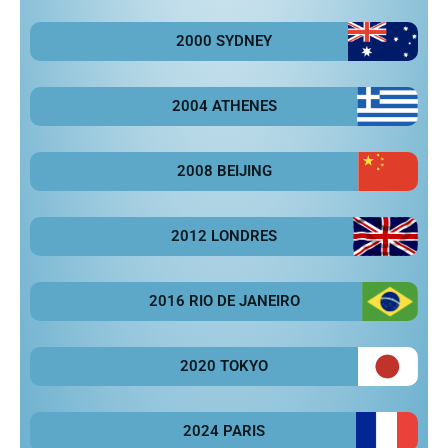
2000 SYDNEY
2004 ATHENES
2008 BEIJING
2012 LONDRES
2016 RIO DE JANEIRO
2020 TOKYO
2024 PARIS