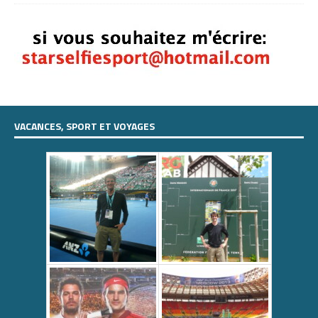
VACANCES, SPORT ET VOYAGES