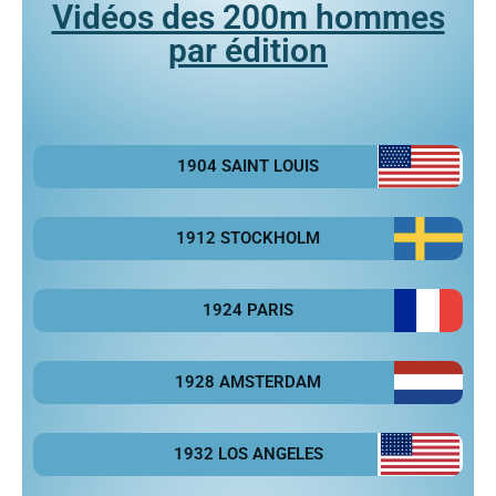
Vidéos des 200m hommes
par édition
1904 SAINT LOUIS
1912 STOCKHOLM
1924 PARIS
1928 AMSTERDAM
1932 LOS ANGELES