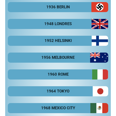
1936 BERLIN
1948 LONDRES
1952 HELSINKI
1956 MELBOURNE
1960 ROME
1964 TOKYO
1968 MEXICO CITY