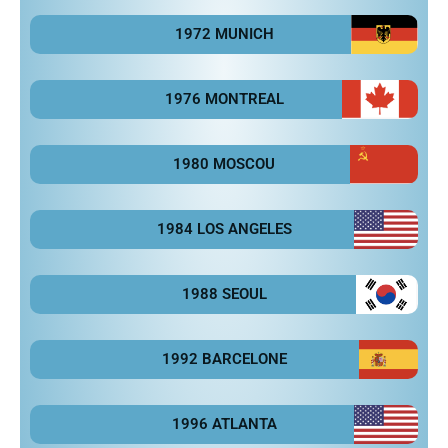
1972 MUNICH
1976 MONTREAL
1980 MOSCOU
1984 LOS ANGELES
1988 SEOUL
1992 BARCELONE
1996 ATLANTA