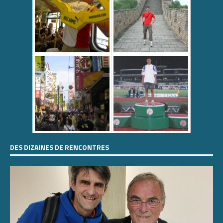
DES DIZAINES DE RENCONTRES