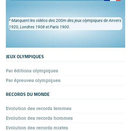
* Manquent les vidéos des 200m des jeux olympiques de Anvers
1920, Londres 1908 et Paris 1900.
JEUX OLYMPIQUES
Par éditions olympiques
Par épreuves olympiques
RECORDS DU MONDE
Evolution des records femmes
Evolution des records hommes
Evolution des records mixtes