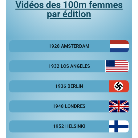
Vidéos des 100m femmes
par édition
1928 AMSTERDAM
1932 LOS ANGELES
1936 BERLIN
1948 LONDRES
1952 HELSINKI