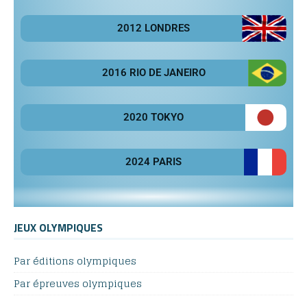
2012 LONDRES
2016 RIO DE JANEIRO
2020 TOKYO
2024 PARIS
JEUX OLYMPIQUES
Par éditions olympiques
Par épreuves olympiques