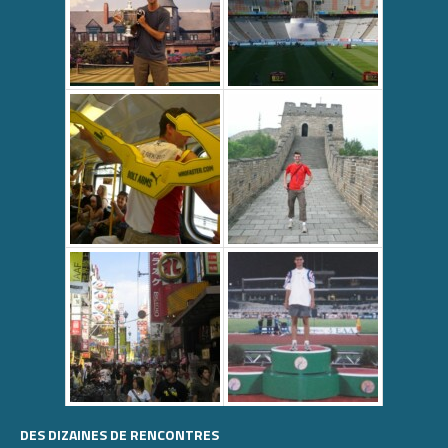
DES DIZAINES DE RENCONTRES