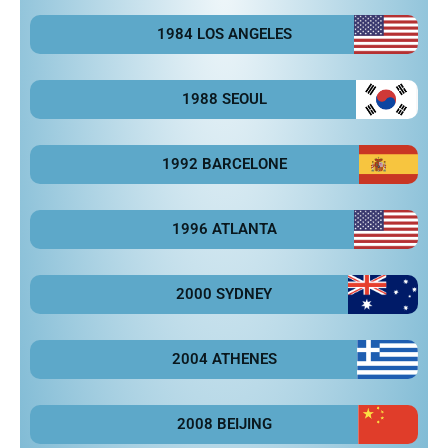
1984 LOS ANGELES
1988 SEOUL
1992 BARCELONE
1996 ATLANTA
2000 SYDNEY
2004 ATHENES
2008 BEIJING