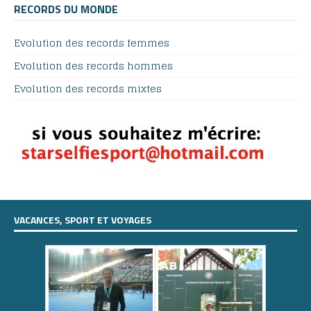
RECORDS DU MONDE
Evolution des records femmes
Evolution des records hommes
Evolution des records mixtes
VACANCES, SPORT ET VOYAGES