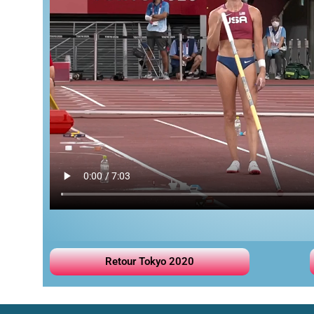
Retour Tokyo 2020