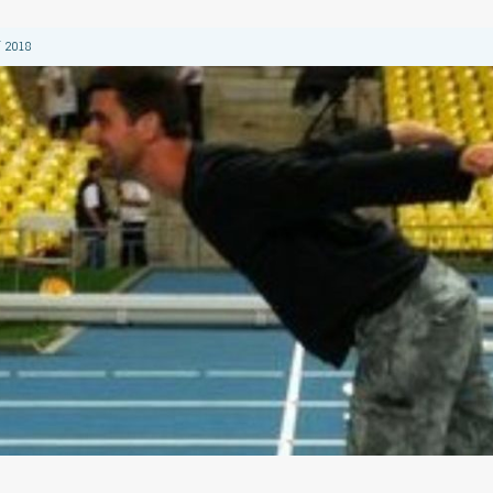
 2018
 2018
 2018
2018
 2018