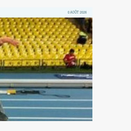
8 AOÛT 2026