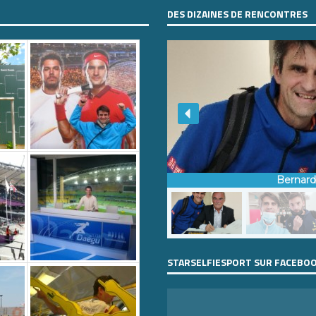
DES DIZAINES DE RENCONTRES
Bernar
STARSELFIESPORT SUR FACEBO