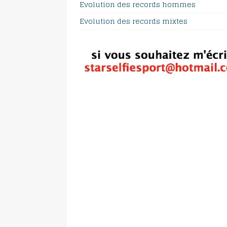
Evolution des records hommes
Evolution des records mixtes