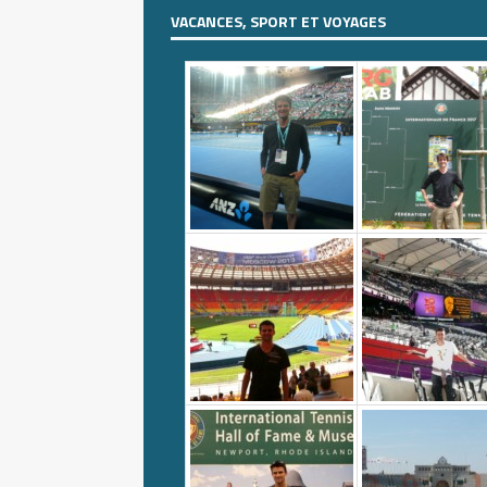
VACANCES, SPORT ET VOYAGES