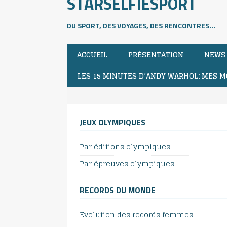
STARSELFIESPORT
DU SPORT, DES VOYAGES, DES RENCONTRES...
ACCUEIL
PRÉSENTATION
NEWS
LES 15 MINUTES D’ANDY WARHOL: MES M
JEUX OLYMPIQUES
Par éditions olympiques
Par épreuves olympiques
RECORDS DU MONDE
Evolution des records femmes