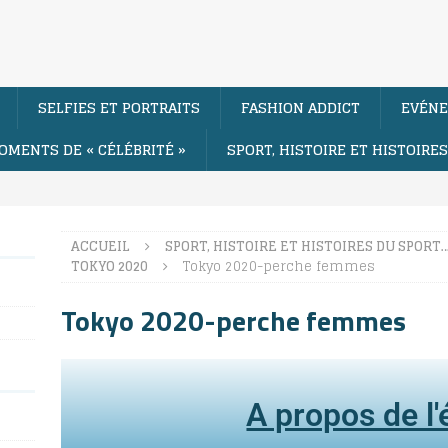
SELFIES ET PORTRAITS
FASHION ADDICT
EVÉNE
OMENTS DE « CÉLÉBRITÉ »
SPORT, HISTOIRE ET HISTOIRE
ACCUEIL
SPORT, HISTOIRE ET HISTOIRES DU SPORT
TOKYO 2020
Tokyo 2020-perche femmes
Tokyo 2020-perche femmes
A propos de l