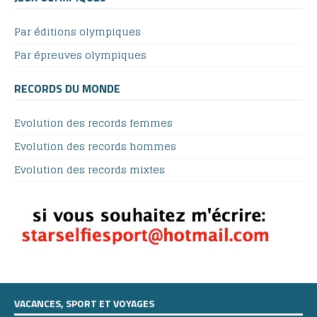
Par éditions olympiques
Par épreuves olympiques
RECORDS DU MONDE
Evolution des records femmes
Evolution des records hommes
Evolution des records mixtes
VACANCES, SPORT ET VOYAGES