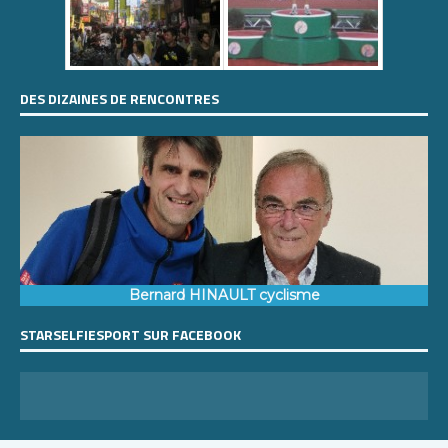
DES DIZAINES DE RENCONTRES
Bernard HINAULT cyclisme
STARSELFIESPORT SUR FACEBOOK