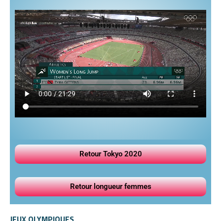
Retour Tokyo 2020
Retour longueur femmes
JEUX OLYMPIQUES