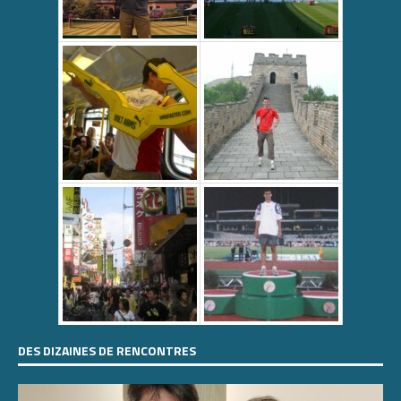
DES DIZAINES DE RENCONTRES