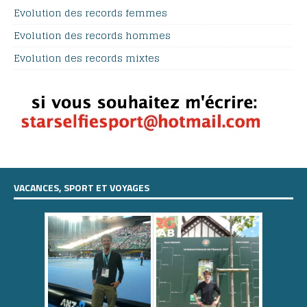
Evolution des records femmes
Evolution des records hommes
Evolution des records mixtes
VACANCES, SPORT ET VOYAGES