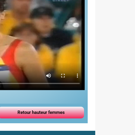
Retour hauteur femmes