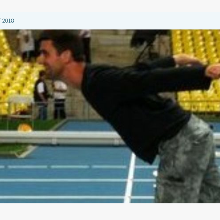
 2018
 2018
 2018
2018
 2018