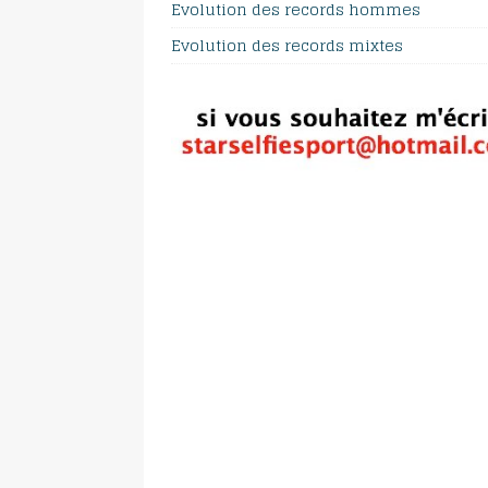
Evolution des records hommes
Evolution des records mixtes