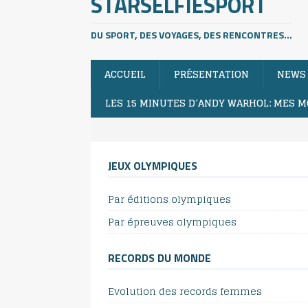
STARSELFIESPORT
DU SPORT, DES VOYAGES, DES RENCONTRES...
ACCUEIL
PRÉSENTATION
NEWS
LES 15 MINUTES D’ANDY WARHOL: MES M
JEUX OLYMPIQUES
Par éditions olympiques
Par épreuves olympiques
RECORDS DU MONDE
Evolution des records femmes