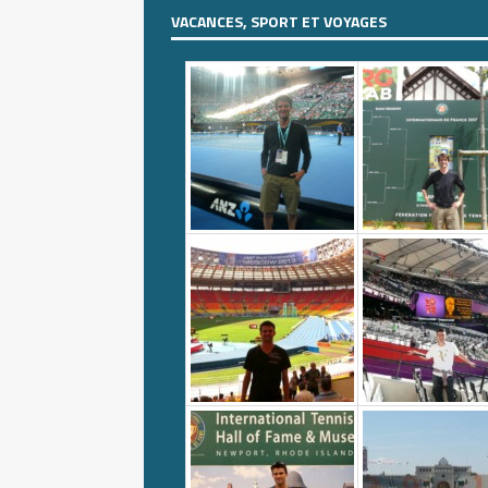
VACANCES, SPORT ET VOYAGES