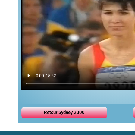
Retour Sydney 2000