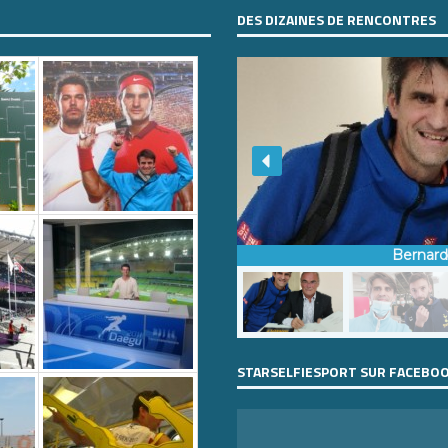
DES DIZAINES DE RENCONTRES
Bernar
STARSELFIESPORT SUR FACEBO