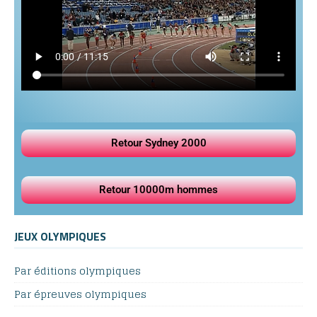
Retour Sydney 2000
Retour 10000m hommes
JEUX OLYMPIQUES
Par éditions olympiques
Par épreuves olympiques