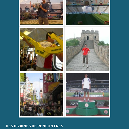
DES DIZAINES DE RENCONTRES