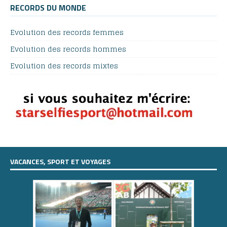
RECORDS DU MONDE
Evolution des records femmes
Evolution des records hommes
Evolution des records mixtes
VACANCES, SPORT ET VOYAGES