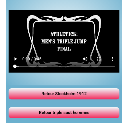
Retour Stockholm 1912
Retour triple saut hommes