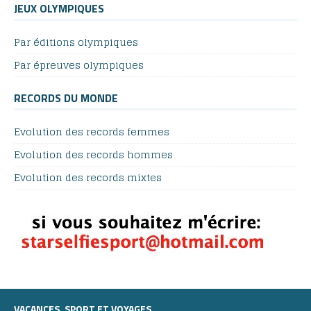
JEUX OLYMPIQUES
Par éditions olympiques
Par épreuves olympiques
RECORDS DU MONDE
Evolution des records femmes
Evolution des records hommes
Evolution des records mixtes
VACANCES, SPORT ET VOYAGES