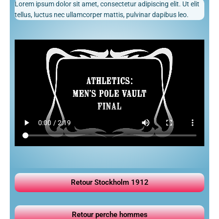
Lorem ipsum dolor sit amet, consectetur adipiscing elit. Ut elit
tellus, luctus nec ullamcorper mattis, pulvinar dapibus leo.
Retour Stockholm 1912
Retour perche hommes