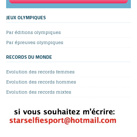
JEUX OLYMPIQUES
Par éditions olympiques
Par épreuves olympiques
RECORDS DU MONDE
Evolution des records femmes
Evolution des records hommes
Evolution des records mixtes