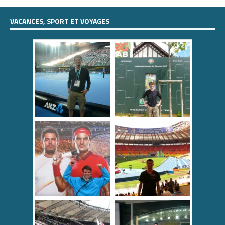
VACANCES, SPORT ET VOYAGES