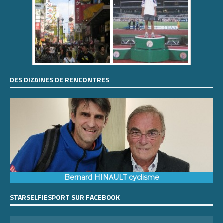
DES DIZAINES DE RENCONTRES
Bernard HINAULT cyclisme
STARSELFIESPORT SUR FACEBOOK