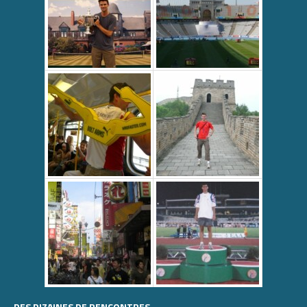
DES DIZAINES DE RENCONTRES