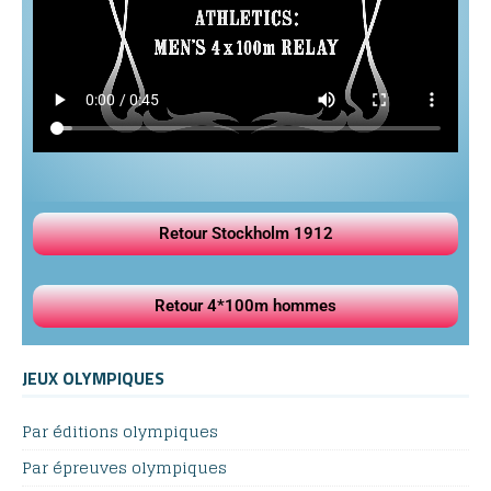
Retour Stockholm 1912
Retour 4*100m hommes
JEUX OLYMPIQUES
Par éditions olympiques
Par épreuves olympiques