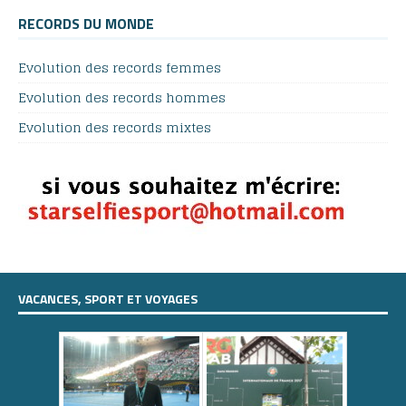
RECORDS DU MONDE
Evolution des records femmes
Evolution des records hommes
Evolution des records mixtes
VACANCES, SPORT ET VOYAGES