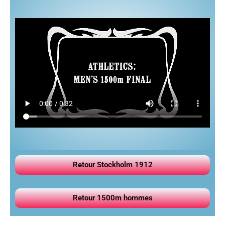
Retour Stockholm 1912
Retour 1500m hommes