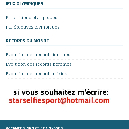
JEUX OLYMPIQUES
Par éditions olympiques
Par épreuves olympiques
RECORDS DU MONDE
Evolution des records femmes
Evolution des records hommes
Evolution des records mixtes
VACANCES, SPORT ET VOYAGES