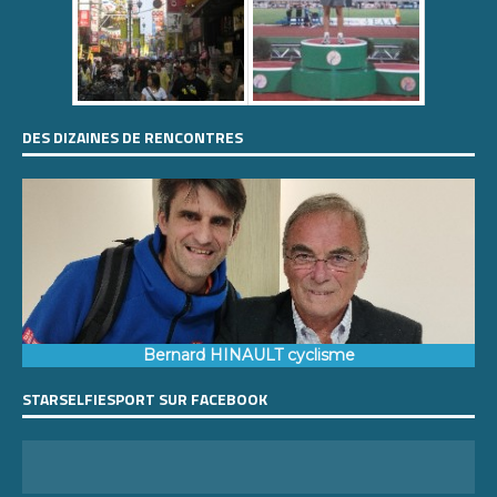
DES DIZAINES DE RENCONTRES
Bernard HINAULT cyclisme
STARSELFIESPORT SUR FACEBOOK