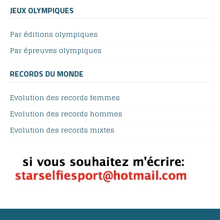
JEUX OLYMPIQUES
Par éditions olympiques
Par épreuves olympiques
RECORDS DU MONDE
Evolution des records femmes
Evolution des records hommes
Evolution des records mixtes