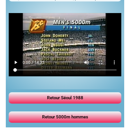
Retour Séoul 1988
Retour 5000m hommes