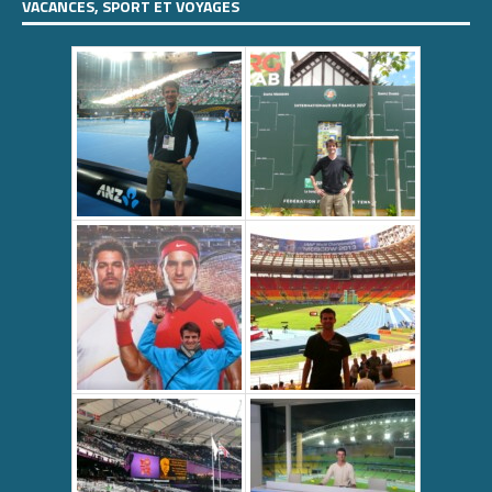
VACANCES, SPORT ET VOYAGES