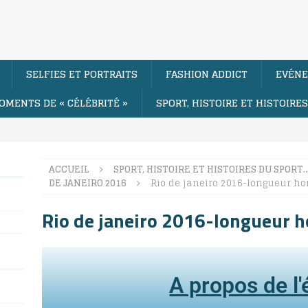
SELFIES ET PORTRAITS
FASHION ADDICT
EVÉNE
OMENTS DE « CÉLÉBRITÉ »
SPORT, HISTOIRE ET HISTOIRE
ACCUEIL
SPORT, HISTOIRE ET HISTOIRES DU SPORT
DE JANEIRO 2016
Rio de janeiro 2016-longueur 
Rio de janeiro 2016-longueur
A propos de l