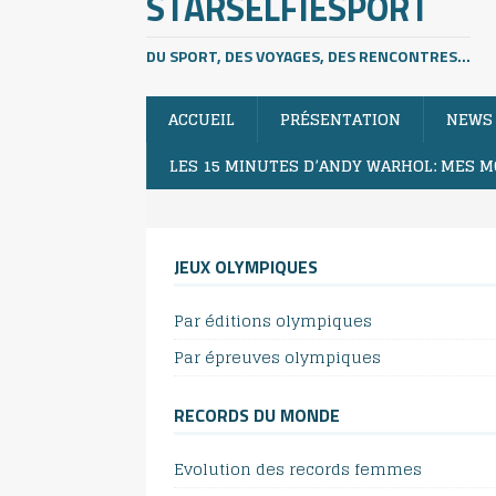
STARSELFIESPORT
DU SPORT, DES VOYAGES, DES RENCONTRES...
ACCUEIL
PRÉSENTATION
NEWS
LES 15 MINUTES D’ANDY WARHOL: MES M
JEUX OLYMPIQUES
Par éditions olympiques
Par épreuves olympiques
RECORDS DU MONDE
Evolution des records femmes