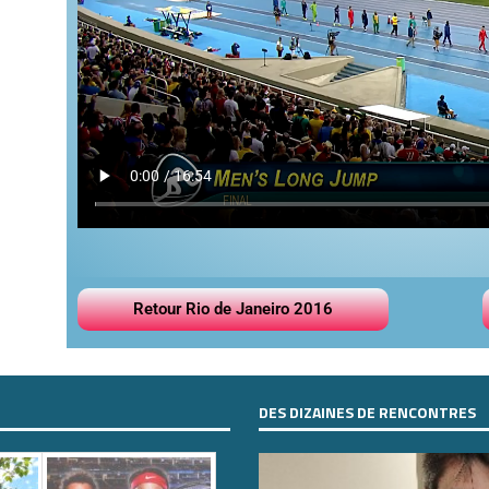
Retour Rio de Janeiro 2016
DES DIZAINES DE RENCONTRES