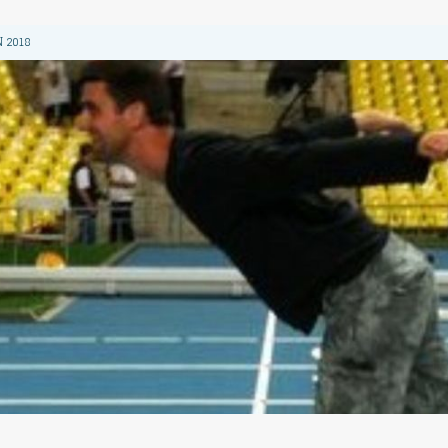
 2018
2018
 2018
 2018
 2018