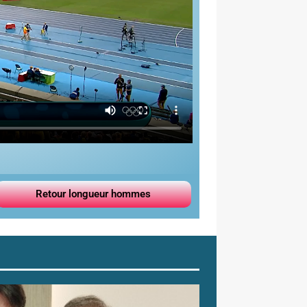
Retour longueur hommes