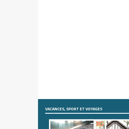
VACANCES, SPORT ET VOYAGES