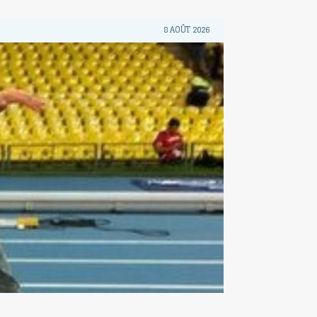
8 AOÛT 2026