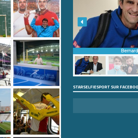
Bernar
STARSELFIESPORT SUR FACEBO