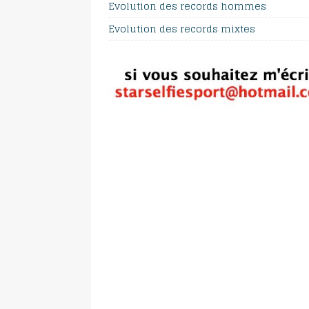
Evolution des records hommes
Evolution des records mixtes