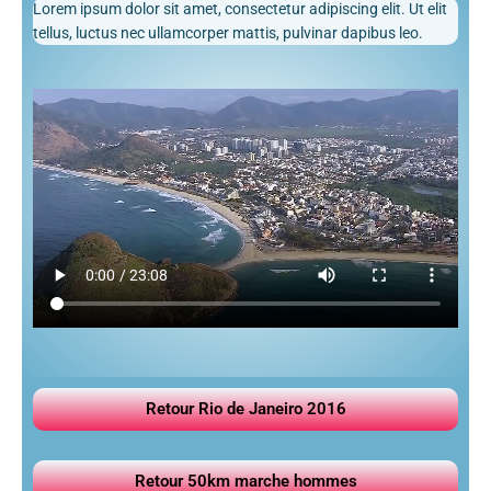
Lorem ipsum dolor sit amet, consectetur adipiscing elit. Ut elit
tellus, luctus nec ullamcorper mattis, pulvinar dapibus leo.
Retour Rio de Janeiro 2016
Retour 50km marche hommes