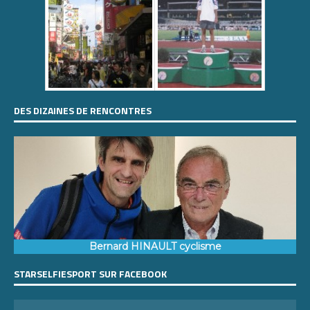
DES DIZAINES DE RENCONTRES
Bernard HINAULT cyclisme
STARSELFIESPORT SUR FACEBOOK