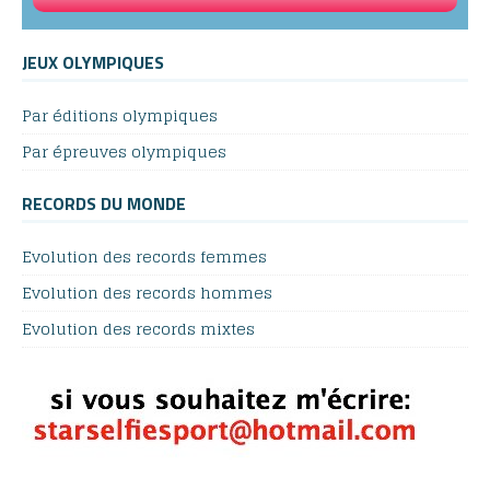
JEUX OLYMPIQUES
Par éditions olympiques
Par épreuves olympiques
RECORDS DU MONDE
Evolution des records femmes
Evolution des records hommes
Evolution des records mixtes