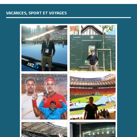
VACANCES, SPORT ET VOYAGES