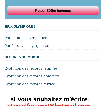
Retour 800m hommes
JEUX OLYMPIQUES
Par éditions olympiques
Par épreuves olympiques
RECORDS DU MONDE
Evolution des records femmes
Evolution des records hommes
Evolution des records mixtes