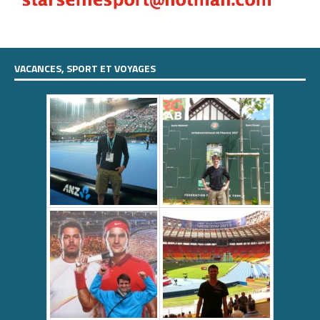
VACANCES, SPORT ET VOYAGES