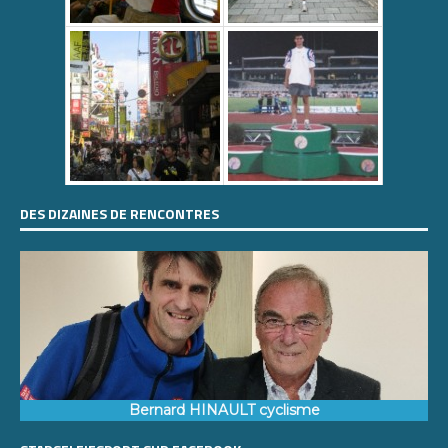
DES DIZAINES DE RENCONTRES
Bernard HINAULT cyclisme