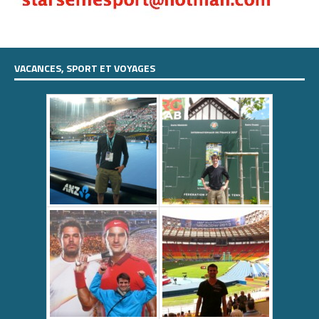
VACANCES, SPORT ET VOYAGES