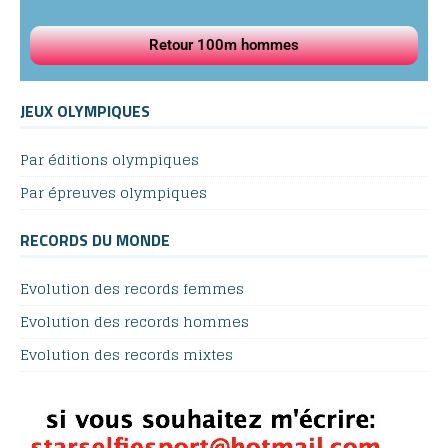
Retour 100m hommes
JEUX OLYMPIQUES
Par éditions olympiques
Par épreuves olympiques
RECORDS DU MONDE
Evolution des records femmes
Evolution des records hommes
Evolution des records mixtes