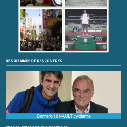
DES DIZAINES DE RENCONTRES
Bernard HINAULT cyclisme