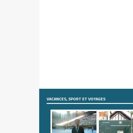
VACANCES, SPORT ET VOYAGES