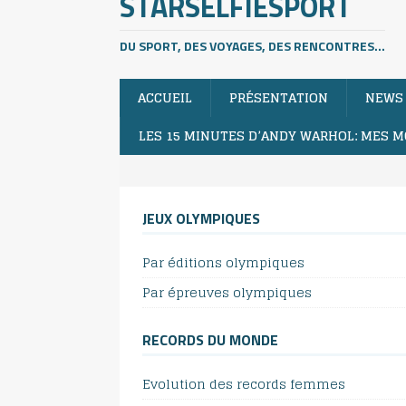
STARSELFIESPORT
DU SPORT, DES VOYAGES, DES RENCONTRES...
ACCUEIL
PRÉSENTATION
NEWS
LES 15 MINUTES D’ANDY WARHOL: MES M
JEUX OLYMPIQUES
Par éditions olympiques
Par épreuves olympiques
RECORDS DU MONDE
Evolution des records femmes