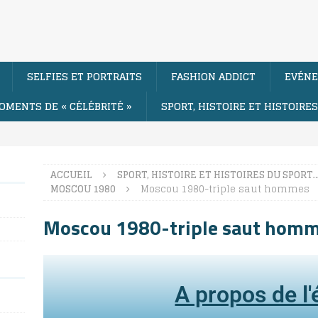
SELFIES ET PORTRAITS
FASHION ADDICT
EVÉNE
OMENTS DE « CÉLÉBRITÉ »
SPORT, HISTOIRE ET HISTOIRE
ACCUEIL
SPORT, HISTOIRE ET HISTOIRES DU SPORT
MOSCOU 1980
Moscou 1980-triple saut hommes
Moscou 1980-triple saut hom
A propos de l