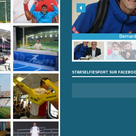
Bernar
STARSELFIESPORT SUR FACEBO