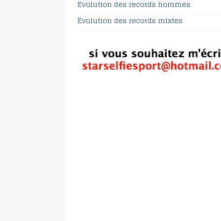
Evolution des records hommes
Evolution des records mixtes