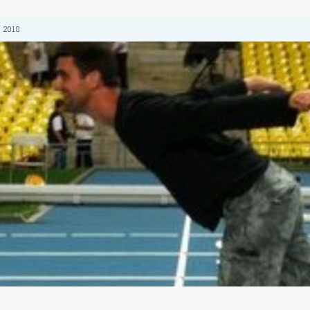
 2018
 2018
 2018
2018
 2018