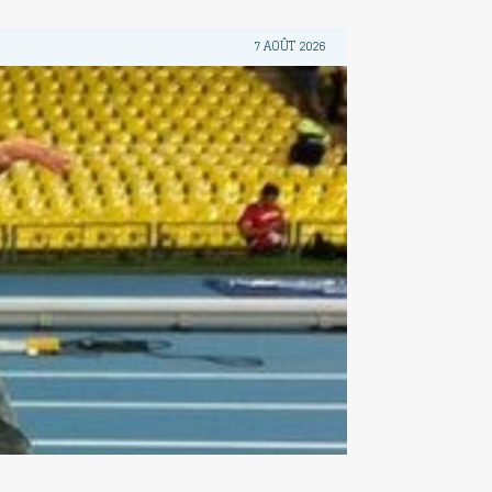
7 AOÛT 2026