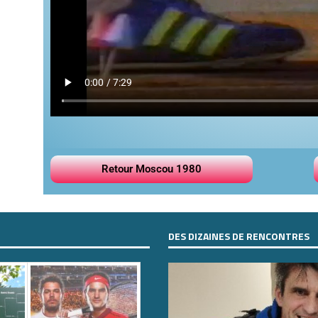
Retour Moscou 1980
DES DIZAINES DE RENCONTRES