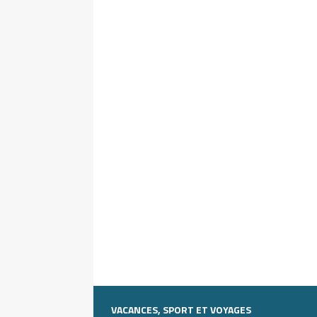
VACANCES, SPORT ET VOYAGES