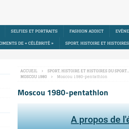
SELFIES ET PORTRAITS
FASHION ADDICT
EVÉNE
OMENTS DE « CÉLÉBRITÉ »
SPORT, HISTOIRE ET HISTOIRE
ACCUEIL
SPORT, HISTOIRE ET HISTOIRES DU SPORT
MOSCOU 1980
Moscou 1980-pentathlon
Moscou 1980-pentathlon
A propos de l