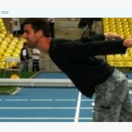
 2018
 2018
 2018
2018
 2018