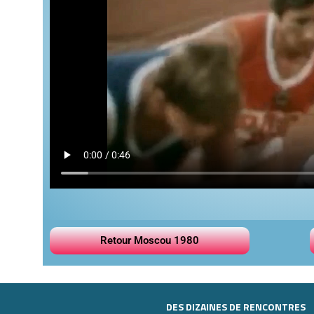
Retour Moscou 1980
DES DIZAINES DE RENCONTRES