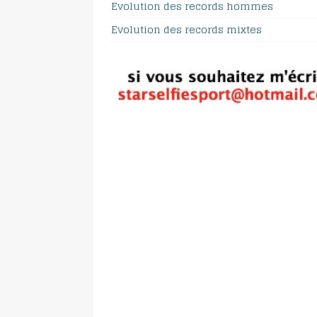
Evolution des records hommes
Evolution des records mixtes