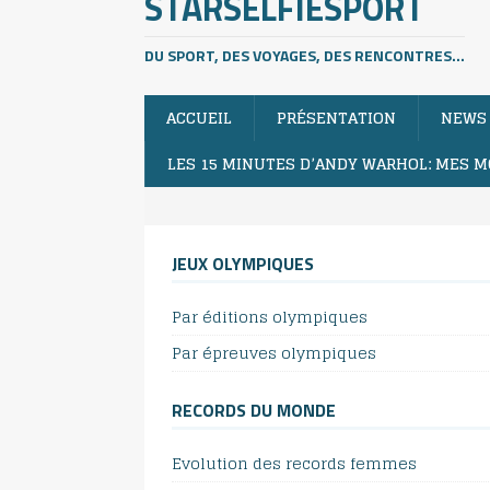
STARSELFIESPORT
DU SPORT, DES VOYAGES, DES RENCONTRES...
ACCUEIL
PRÉSENTATION
NEWS
LES 15 MINUTES D’ANDY WARHOL: MES M
JEUX OLYMPIQUES
Par éditions olympiques
Par épreuves olympiques
RECORDS DU MONDE
Evolution des records femmes