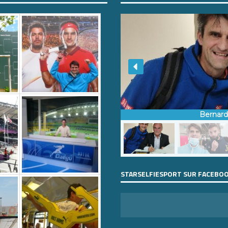
Bernar
STARSELFIESPORT SUR FACEBO