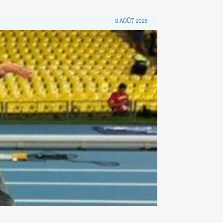
8 AOÛT 2026