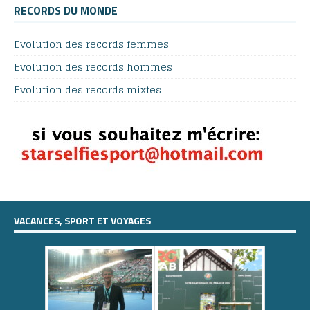
RECORDS DU MONDE
Evolution des records femmes
Evolution des records hommes
Evolution des records mixtes
VACANCES, SPORT ET VOYAGES