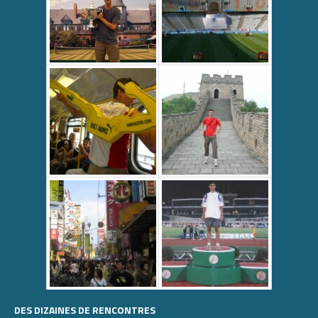
DES DIZAINES DE RENCONTRES