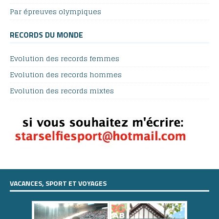
Par épreuves olympiques
RECORDS DU MONDE
Evolution des records femmes
Evolution des records hommes
Evolution des records mixtes
VACANCES, SPORT ET VOYAGES