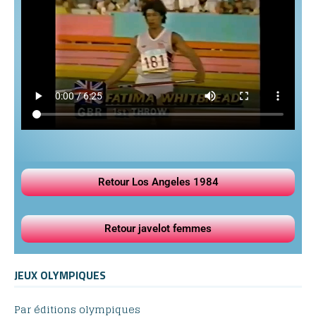
Retour Los Angeles 1984
Retour javelot femmes
JEUX OLYMPIQUES
Par éditions olympiques