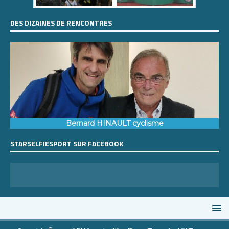
DES DIZAINES DE RENCONTRES
Bernard HINAULT cyclisme
STARSELFIESPORT SUR FACEBOOK