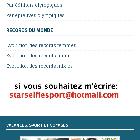
Par éditions olympiques
Par épreuves olympiques
RECORDS DU MONDE
Evolution des records femmes
Evolution des records hommes
Evolution des records mixtes
VACANCES, SPORT ET VOYAGES