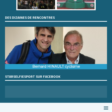
DES DIZAINES DE RENCONTRES
Bernard HINAULT cyclisme
STARSELFIESPORT SUR FACEBOOK