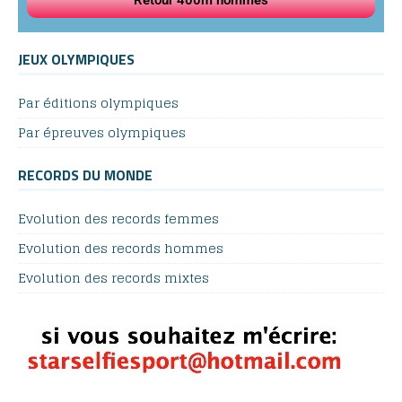
JEUX OLYMPIQUES
Par éditions olympiques
Par épreuves olympiques
RECORDS DU MONDE
Evolution des records femmes
Evolution des records hommes
Evolution des records mixtes