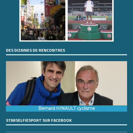
DES DIZAINES DE RENCONTRES
Bernard HINAULT cyclisme
STARSELFIESPORT SUR FACEBOOK