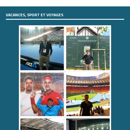
VACANCES, SPORT ET VOYAGES