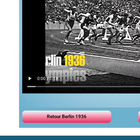
Retour Berlin 1936