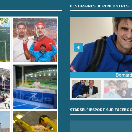
DES DIZAINES DE RENCONTRES
Bernar
STARSELFIESPORT SUR FACEBO