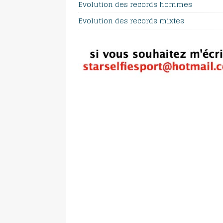
Evolution des records hommes
Evolution des records mixtes