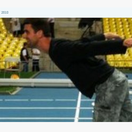
 2018
 2018
 2018
2018
 2018