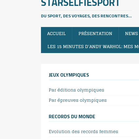
STARSELFIESPORT
DU SPORT, DES VOYAGES, DES RENCONTRES...
ACCUEIL
PRÉSENTATION
NEWS
LES 15 MINUTES D’ANDY WARHOL: MES M
JEUX OLYMPIQUES
Par éditions olympiques
Par épreuves olympiques
RECORDS DU MONDE
Evolution des records femmes