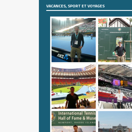
VACANCES, SPORT ET VOYAGES