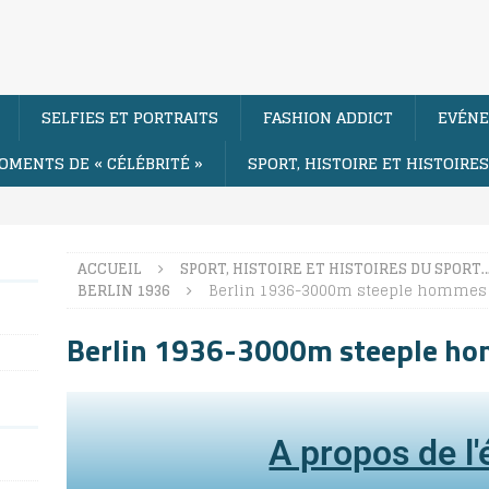
SELFIES ET PORTRAITS
FASHION ADDICT
EVÉNE
OMENTS DE « CÉLÉBRITÉ »
SPORT, HISTOIRE ET HISTOIRE
ACCUEIL
SPORT, HISTOIRE ET HISTOIRES DU SPORT
BERLIN 1936
Berlin 1936-3000m steeple hommes
Berlin 1936-3000m steeple h
A propos de l