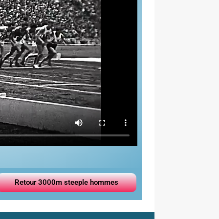
Retour 3000m steeple hommes