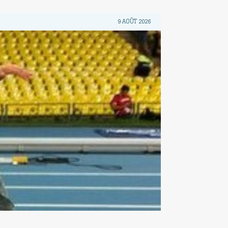
9 AOÛT 2026