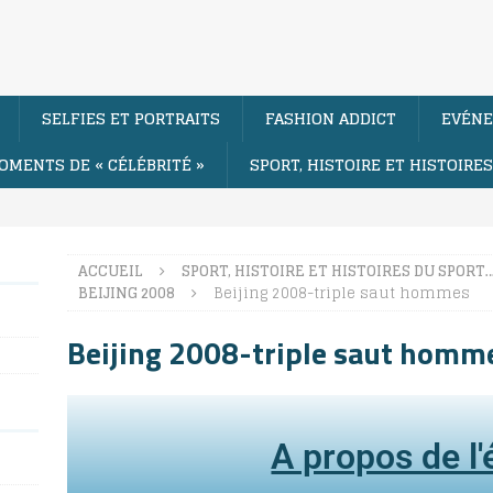
SELFIES ET PORTRAITS
FASHION ADDICT
EVÉNE
OMENTS DE « CÉLÉBRITÉ »
SPORT, HISTOIRE ET HISTOIRE
ACCUEIL
SPORT, HISTOIRE ET HISTOIRES DU SPORT
BEIJING 2008
Beijing 2008-triple saut hommes
Beijing 2008-triple saut homm
A propos de l