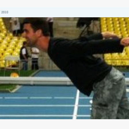
 2018
 2018
 2018
2018
 2018