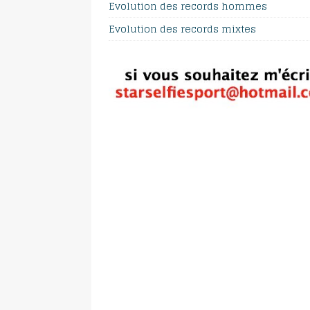
Evolution des records hommes
Evolution des records mixtes