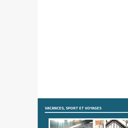
VACANCES, SPORT ET VOYAGES