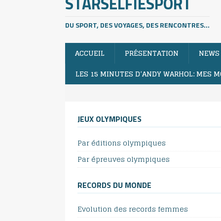
STARSELFIESPORT
DU SPORT, DES VOYAGES, DES RENCONTRES...
ACCUEIL
PRÉSENTATION
NEWS
LES 15 MINUTES D’ANDY WARHOL: MES M
JEUX OLYMPIQUES
Par éditions olympiques
Par épreuves olympiques
RECORDS DU MONDE
Evolution des records femmes