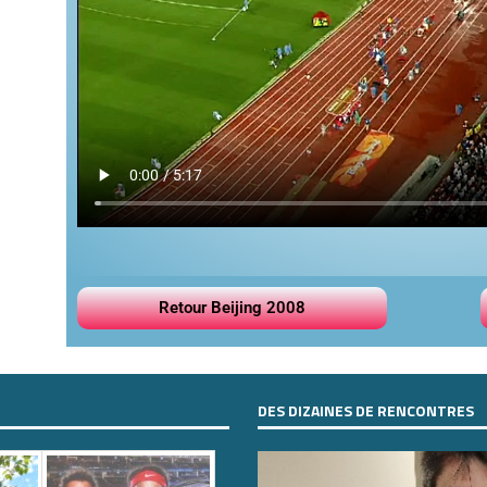
Retour Beijing 2008
DES DIZAINES DE RENCONTRES