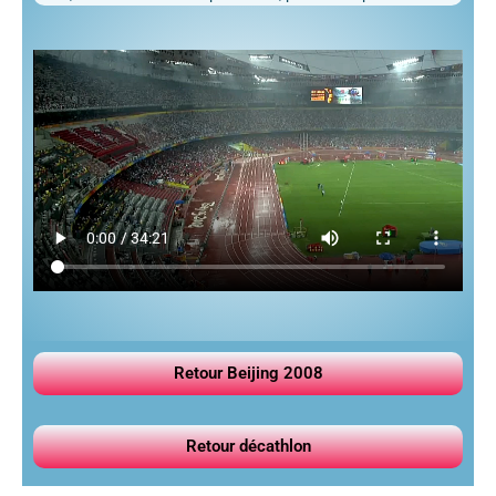
Retour Beijing 2008
Retour décathlon