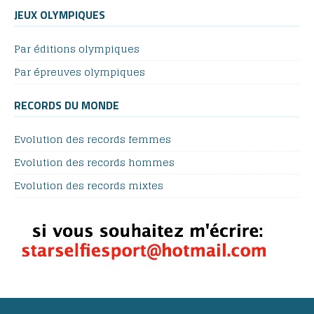
JEUX OLYMPIQUES
Par éditions olympiques
Par épreuves olympiques
RECORDS DU MONDE
Evolution des records femmes
Evolution des records hommes
Evolution des records mixtes