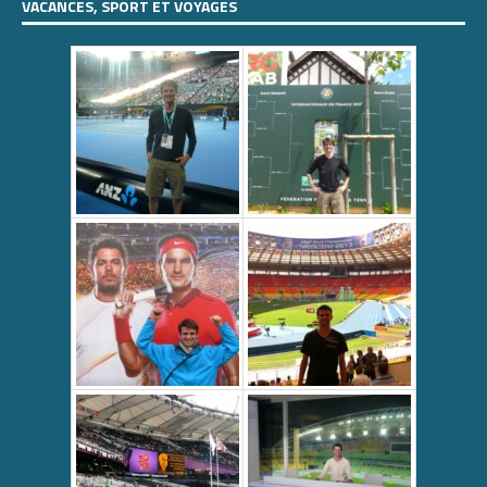
VACANCES, SPORT ET VOYAGES