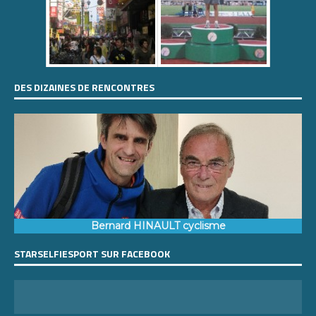
DES DIZAINES DE RENCONTRES
Bernard HINAULT cyclisme
STARSELFIESPORT SUR FACEBOOK