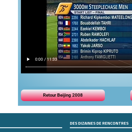
Retour Beijing 2008
DES DIZAINES DE RENCONTRES