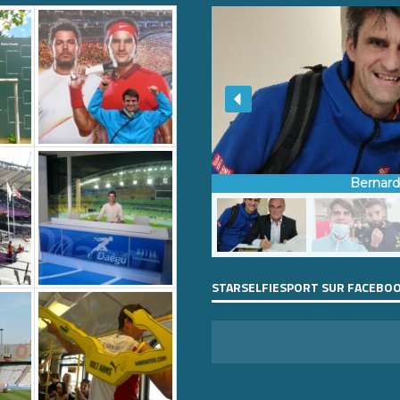
Bernar
STARSELFIESPORT SUR FACEBO