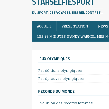
STARSELFIESPORT
DU SPORT, DES VOYAGES, DES RENCONTRES...
ACCUEIL
PRÉSENTATION
NEWS
LES 15 MINUTES D’ANDY WARHOL: MES M
JEUX OLYMPIQUES
Par éditions olympiques
Par épreuves olympiques
RECORDS DU MONDE
Evolution des records femmes