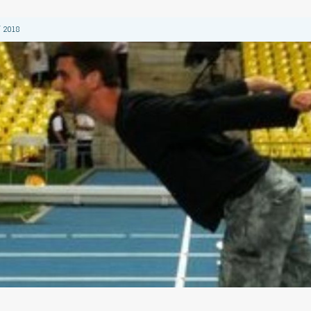
 2018
 2018
2018
 2018
 2018