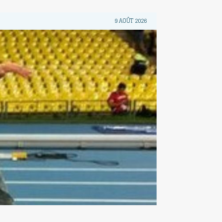
9 AOÛT 2026