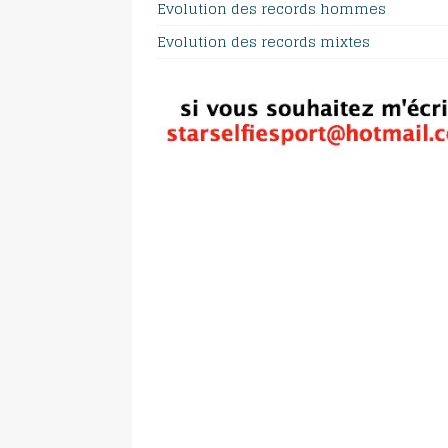
Evolution des records hommes
Evolution des records mixtes