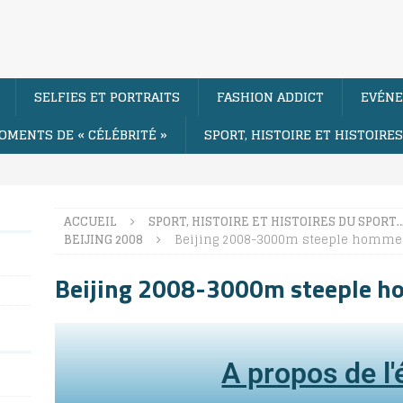
SELFIES ET PORTRAITS
FASHION ADDICT
EVÉNE
OMENTS DE « CÉLÉBRITÉ »
SPORT, HISTOIRE ET HISTOIRE
ACCUEIL
SPORT, HISTOIRE ET HISTOIRES DU SPORT
BEIJING 2008
Beijing 2008-3000m steeple homme
Beijing 2008-3000m steeple 
A propos de l