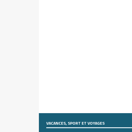
VACANCES, SPORT ET VOYAGES