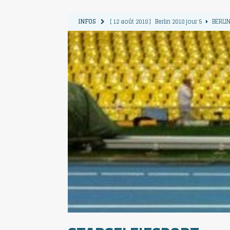
INFOS
[ 11 août 2018 ]
Berlin 2018 jour 4
BERLIN
[ 10 août 2018 ]
Berlin 2018 Jour 3
BERLIN
[ 9 août 2018 ]
Berlin 2018 jour 2
BERLIN 
[ 13 août 2018 ]
Berlin 2018 jour 6
BERLIN
[ 12 août 2018 ]
Berlin 2018 jour 5
BERLIN