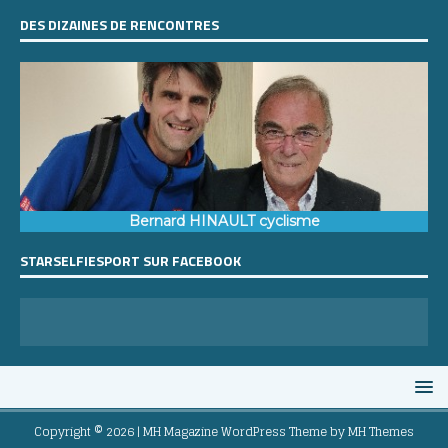
DES DIZAINES DE RENCONTRES
Bernard HINAULT cyclisme
STARSELFIESPORT SUR FACEBOOK
Copyright © 2026 | MH Magazine WordPress Theme by
MH Themes