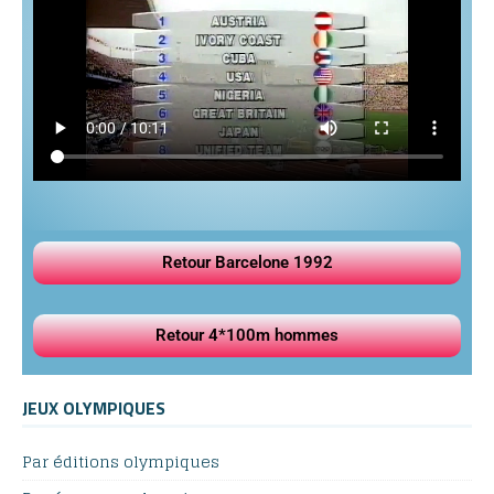
Retour Barcelone 1992
Retour 4*100m hommes
JEUX OLYMPIQUES
Par éditions olympiques