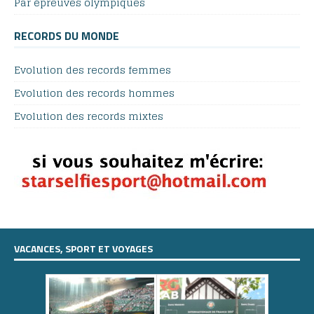
Par épreuves olympiques
RECORDS DU MONDE
Evolution des records femmes
Evolution des records hommes
Evolution des records mixtes
VACANCES, SPORT ET VOYAGES