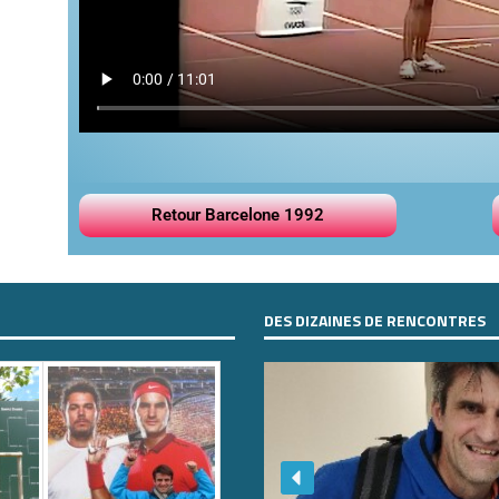
Retour Barcelone 1992
DES DIZAINES DE RENCONTRES