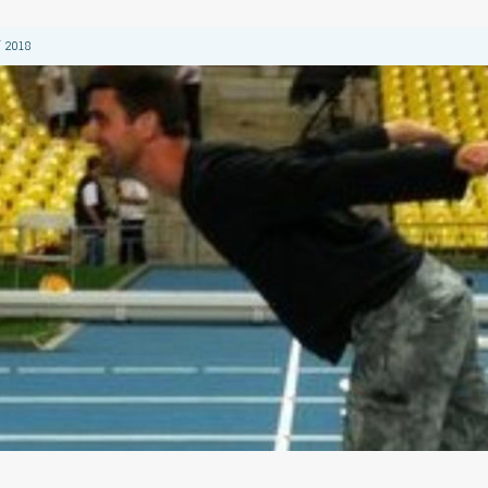
 2018
 2018
2018
 2018
 2018