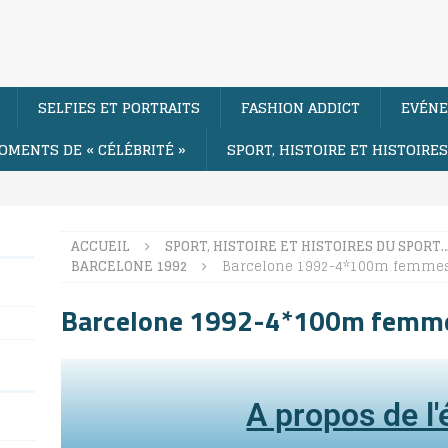
SELFIES ET PORTRAITS
FASHION ADDICT
EVÉNE
OMENTS DE « CÉLÉBRITÉ »
SPORT, HISTOIRE ET HISTOIRE
ACCUEIL
SPORT, HISTOIRE ET HISTOIRES DU SPORT
BARCELONE 1992
Barcelone 1992-4*100m femme
Barcelone 1992-4*100m femm
A propos de l