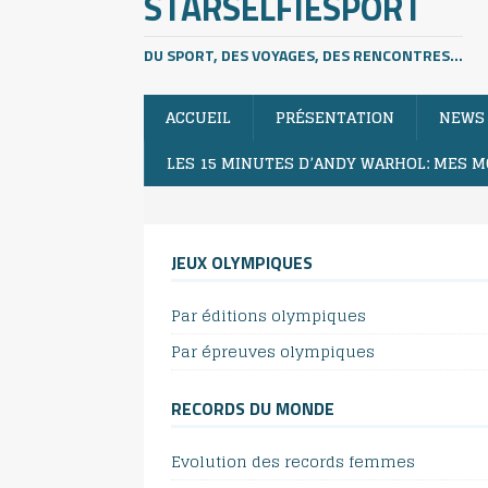
STARSELFIESPORT
DU SPORT, DES VOYAGES, DES RENCONTRES...
ACCUEIL
PRÉSENTATION
NEWS
LES 15 MINUTES D’ANDY WARHOL: MES M
JEUX OLYMPIQUES
Par éditions olympiques
Par épreuves olympiques
RECORDS DU MONDE
Evolution des records femmes