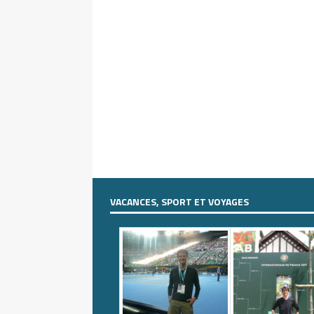
VACANCES, SPORT ET VOYAGES