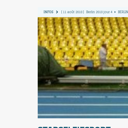
INFOS
[ 11 août 2018 ]
Berlin 2018 jour 4
BERLIN
[ 10 août 2018 ]
Berlin 2018 Jour 3
BERLIN
[ 9 août 2018 ]
Berlin 2018 jour 2
BERLIN 
[ 13 août 2018 ]
Berlin 2018 jour 6
BERLIN
[ 12 août 2018 ]
Berlin 2018 jour 5
BERLIN