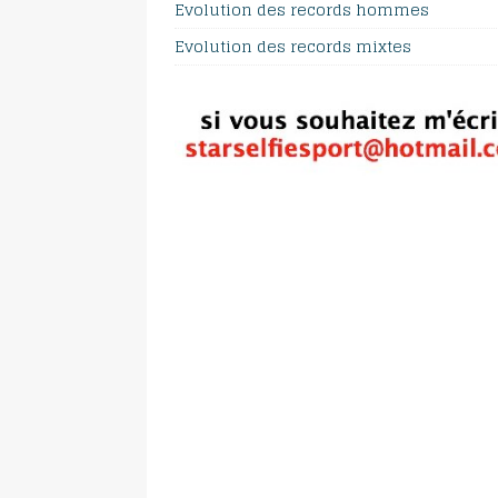
Evolution des records hommes
Evolution des records mixtes