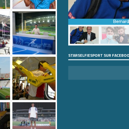
Bernar
STARSELFIESPORT SUR FACEBO