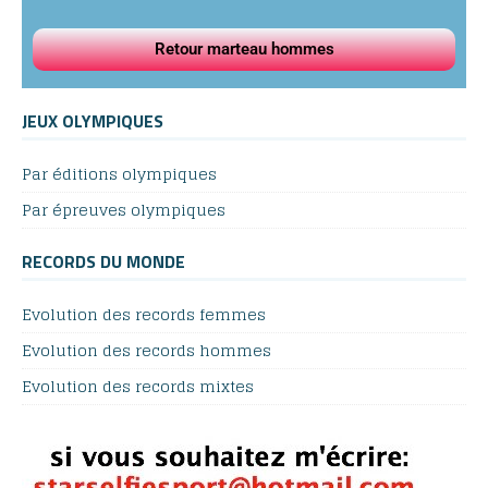
Retour marteau hommes
JEUX OLYMPIQUES
Par éditions olympiques
Par épreuves olympiques
RECORDS DU MONDE
Evolution des records femmes
Evolution des records hommes
Evolution des records mixtes