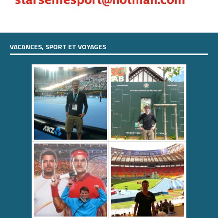
VACANCES, SPORT ET VOYAGES