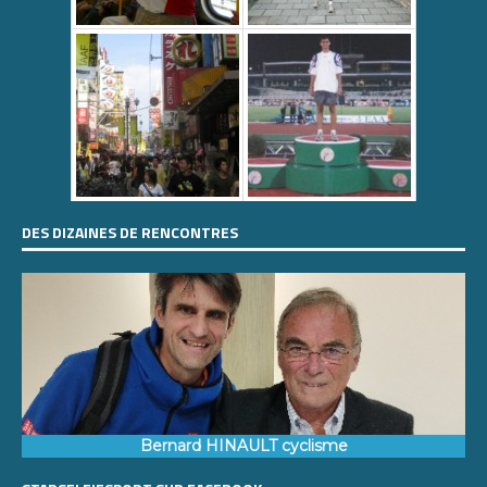
DES DIZAINES DE RENCONTRES
Bernard HINAULT cyclisme