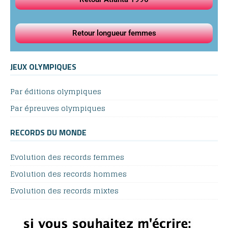
Retour longueur femmes
JEUX OLYMPIQUES
Par éditions olympiques
Par épreuves olympiques
RECORDS DU MONDE
Evolution des records femmes
Evolution des records hommes
Evolution des records mixtes