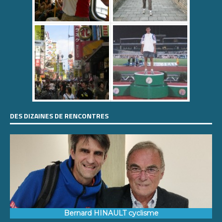
DES DIZAINES DE RENCONTRES
Bernard HINAULT cyclisme