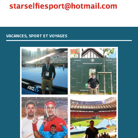
VACANCES, SPORT ET VOYAGES