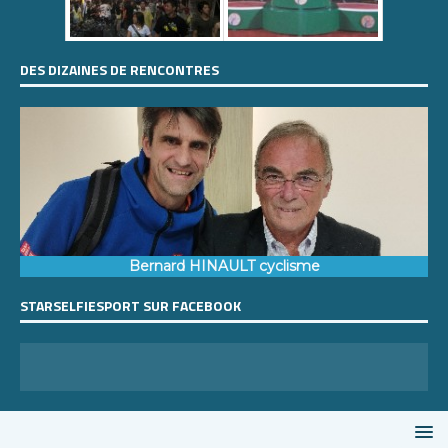
DES DIZAINES DE RENCONTRES
Bernard HINAULT cyclisme
STARSELFIESPORT SUR FACEBOOK