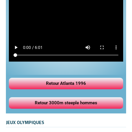
Retour Atlanta 1996
Retour 3000m steeple hommes
JEUX OLYMPIQUES