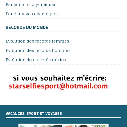
Par éditions olympiques
Par épreuves olympiques
RECORDS DU MONDE
Evolution des records femmes
Evolution des records hommes
Evolution des records mixtes
VACANCES, SPORT ET VOYAGES