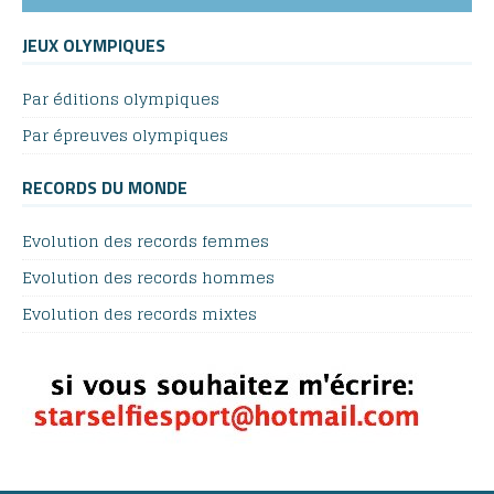
JEUX OLYMPIQUES
Par éditions olympiques
Par épreuves olympiques
RECORDS DU MONDE
Evolution des records femmes
Evolution des records hommes
Evolution des records mixtes