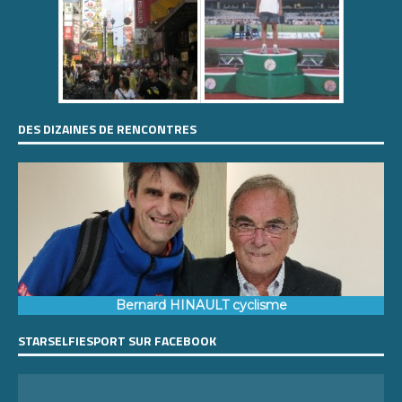
DES DIZAINES DE RENCONTRES
Bernard HINAULT cyclisme
STARSELFIESPORT SUR FACEBOOK