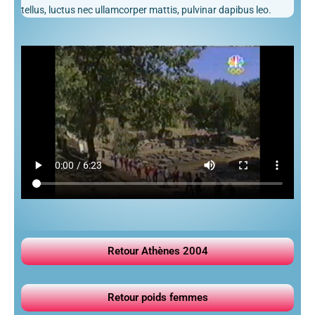
tellus, luctus nec ullamcorper mattis, pulvinar dapibus leo.
Retour Athènes 2004
Retour poids femmes