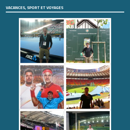
VACANCES, SPORT ET VOYAGES