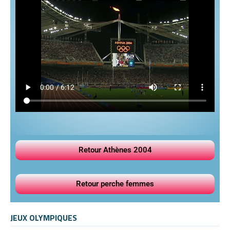
Retour Athènes 2004
Retour perche femmes
JEUX OLYMPIQUES