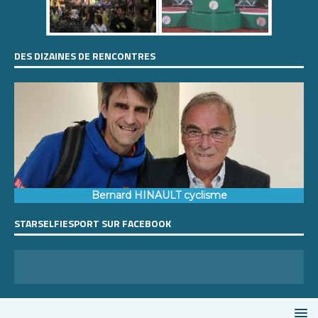
DES DIZAINES DE RENCONTRES
Bernard HINAULT cyclisme
STARSELFIESPORT SUR FACEBOOK