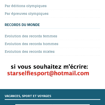
Par éditions olympiques
Par épreuves olympiques
RECORDS DU MONDE
Evolution des records femmes
Evolution des records hommes
Evolution des records mixtes
VACANCES, SPORT ET VOYAGES