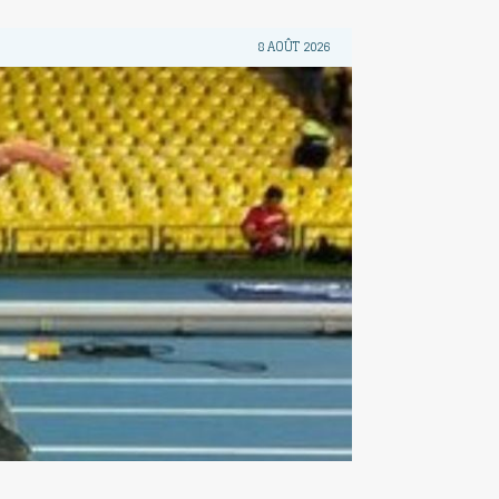
8 AOÛT 2026