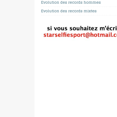
Evolution des records hommes
Evolution des records mixtes