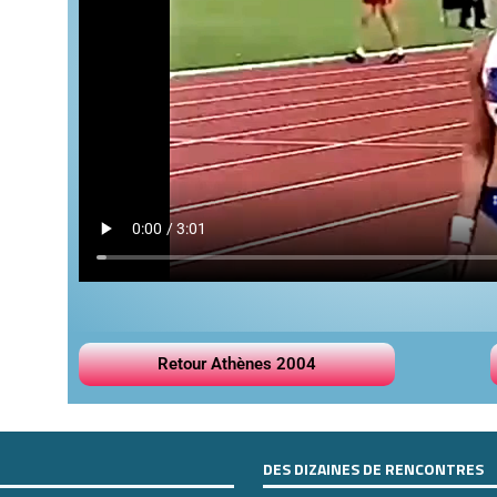
Retour Athènes 2004
DES DIZAINES DE RENCONTRES