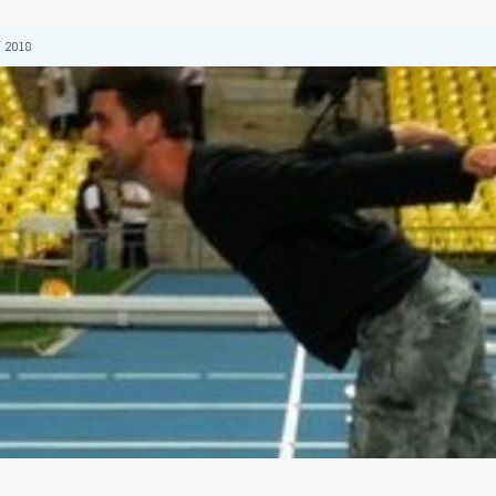
 2018
 2018
 2018
2018
 2018