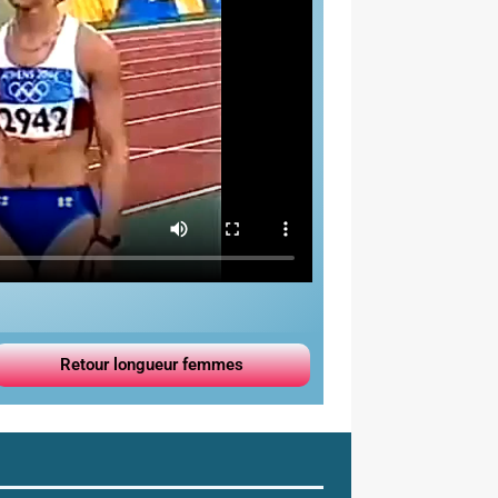
Retour longueur femmes