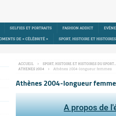
SELFIES ET PORTRAITS
FASHION ADDICT
EVÉNE
OMENTS DE « CÉLÉBRITÉ »
SPORT, HISTOIRE ET HISTOIRE
ACCUEIL
SPORT, HISTOIRE ET HISTOIRES DU SPORT
ATHENES 2004
Athènes 2004-longueur femmes
Athènes 2004-longueur femme
A propos de l