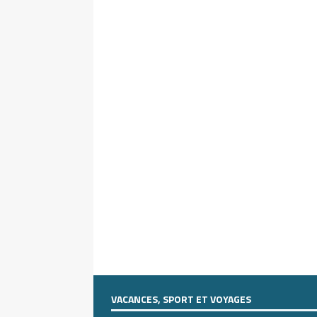
VACANCES, SPORT ET VOYAGES