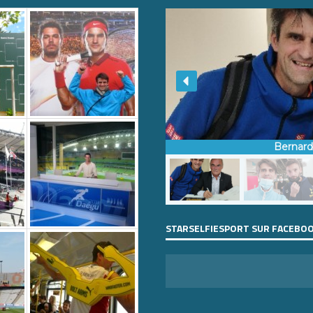
Bernar
STARSELFIESPORT SUR FACEBO