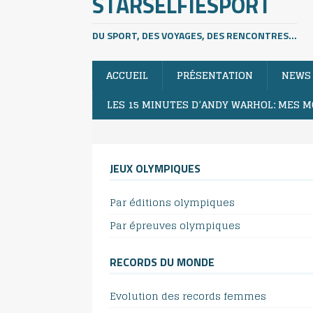
STARSELFIESPORT
DU SPORT, DES VOYAGES, DES RENCONTRES...
ACCUEIL
PRÉSENTATION
NEWS
LES 15 MINUTES D’ANDY WARHOL: MES M
JEUX OLYMPIQUES
Par éditions olympiques
Par épreuves olympiques
RECORDS DU MONDE
Evolution des records femmes