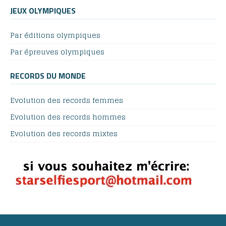
JEUX OLYMPIQUES
Par éditions olympiques
Par épreuves olympiques
RECORDS DU MONDE
Evolution des records femmes
Evolution des records hommes
Evolution des records mixtes