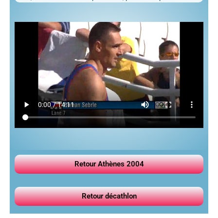
Retour Athènes 2004
Retour décathlon