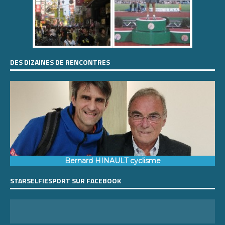
DES DIZAINES DE RENCONTRES
Bernard HINAULT cyclisme
STARSELFIESPORT SUR FACEBOOK