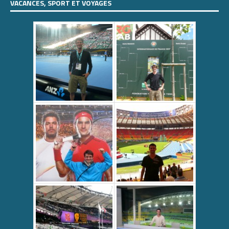
VACANCES, SPORT ET VOYAGES