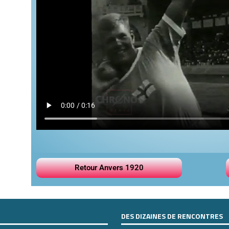
Retour Anvers 1920
DES DIZAINES DE RENCONTRES