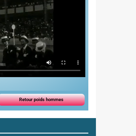
Retour poids hommes