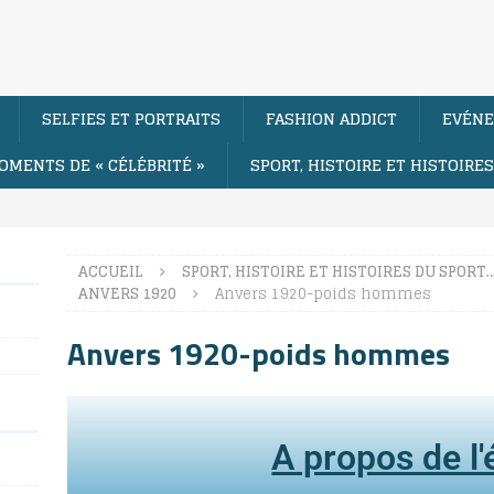
SELFIES ET PORTRAITS
FASHION ADDICT
EVÉNE
OMENTS DE « CÉLÉBRITÉ »
SPORT, HISTOIRE ET HISTOIRE
ACCUEIL
SPORT, HISTOIRE ET HISTOIRES DU SPORT
ANVERS 1920
Anvers 1920-poids hommes
Anvers 1920-poids hommes
A propos de l