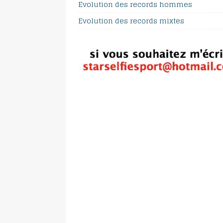
Evolution des records hommes
Evolution des records mixtes