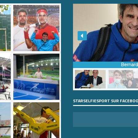
Bernar
STARSELFIESPORT SUR FACEBO