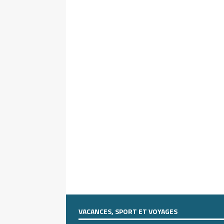
VACANCES, SPORT ET VOYAGES