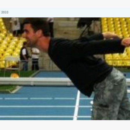
 2018
 2018
 2018
2018
 2018