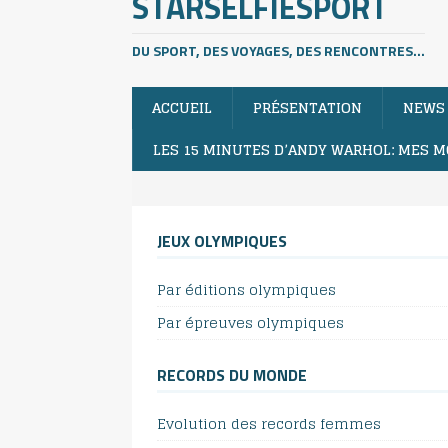
STARSELFIESPORT
DU SPORT, DES VOYAGES, DES RENCONTRES...
ACCUEIL
PRÉSENTATION
NEWS
LES 15 MINUTES D’ANDY WARHOL: MES M
JEUX OLYMPIQUES
Par éditions olympiques
Par épreuves olympiques
RECORDS DU MONDE
Evolution des records femmes