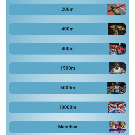
200m
400m
800m
1500m
5000m
10000m
Marathon