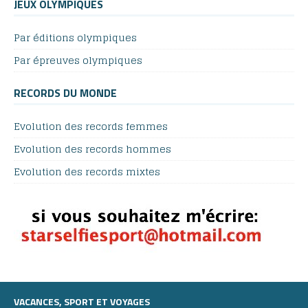
JEUX OLYMPIQUES
Par éditions olympiques
Par épreuves olympiques
RECORDS DU MONDE
Evolution des records femmes
Evolution des records hommes
Evolution des records mixtes
VACANCES, SPORT ET VOYAGES