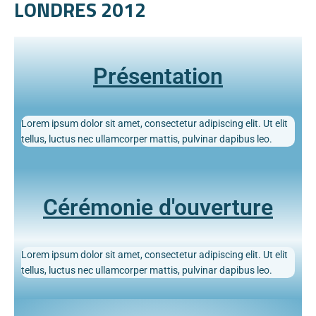
LONDRES 2012
Présentation
Lorem ipsum dolor sit amet, consectetur adipiscing elit. Ut elit
tellus, luctus nec ullamcorper mattis, pulvinar dapibus leo.
Cérémonie d'ouverture
Lorem ipsum dolor sit amet, consectetur adipiscing elit. Ut elit
tellus, luctus nec ullamcorper mattis, pulvinar dapibus leo.