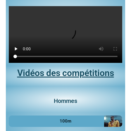
Vidéos des compétitions
Hommes
100m