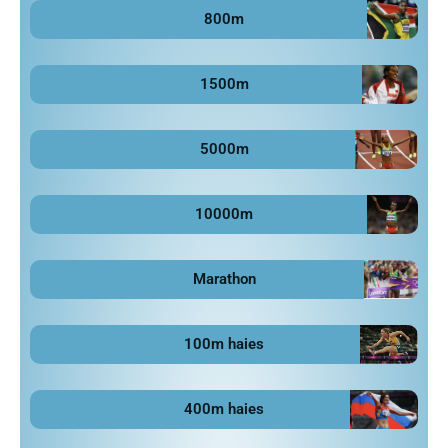
800m
1500m
5000m
10000m
Marathon
100m haies
400m haies