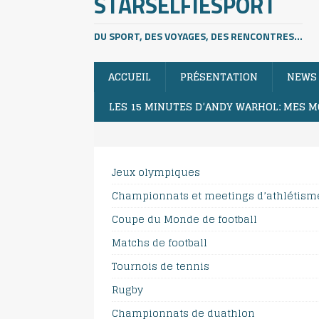
STARSELFIESPORT
DU SPORT, DES VOYAGES, DES RENCONTRES...
ACCUEIL
PRÉSENTATION
NEWS
LES 15 MINUTES D’ANDY WARHOL: MES M
Jeux olympiques
Championnats et meetings d’athlétism
Coupe du Monde de football
Matchs de football
Tournois de tennis
Rugby
Championnats de duathlon