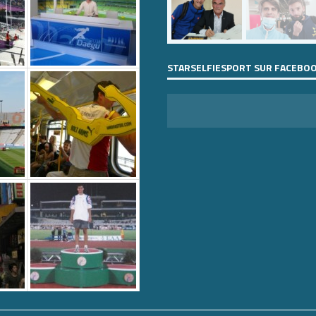
STARSELFIESPORT SUR FACEBO