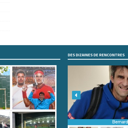
DES DIZAINES DE RENCONTRES
Bernar