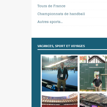
Tours de France
Championnats de handball
Autres sports…
VACANCES, SPORT ET VOYAGES