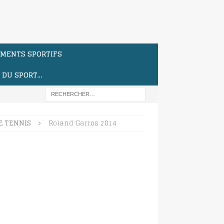
MENTS SPORTIFS
S DU SPORT…
E TENNIS
Roland Garros 2014