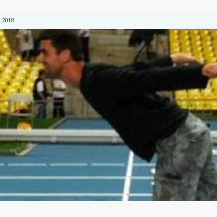
 2018
 2018
 2018
2018
 2018