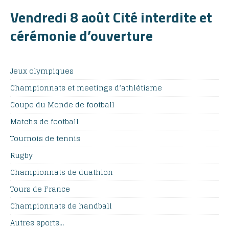
Vendredi 8 août Cité interdite et
cérémonie d’ouverture
Jeux olympiques
Championnats et meetings d’athlétisme
Coupe du Monde de football
Matchs de football
Tournois de tennis
Rugby
Championnats de duathlon
Tours de France
Championnats de handball
Autres sports…