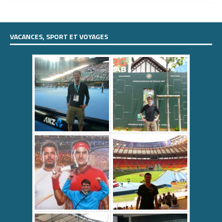
VACANCES, SPORT ET VOYAGES