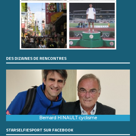
DES DIZAINES DE RENCONTRES
Bernard HINAULT cyclisme
STARSELFIESPORT SUR FACEBOOK