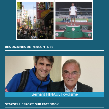
DES DIZAINES DE RENCONTRES
Bernard HINAULT cyclisme
STARSELFIESPORT SUR FACEBOOK