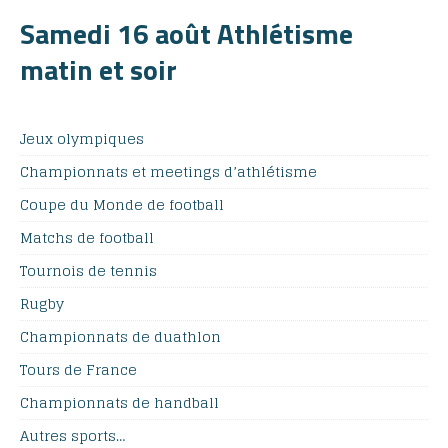
Samedi 16 août Athlétisme
matin et soir
Jeux olympiques
Championnats et meetings d’athlétisme
Coupe du Monde de football
Matchs de football
Tournois de tennis
Rugby
Championnats de duathlon
Tours de France
Championnats de handball
Autres sports…