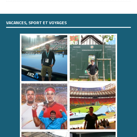
VACANCES, SPORT ET VOYAGES