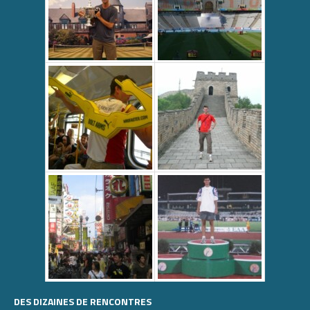
DES DIZAINES DE RENCONTRES