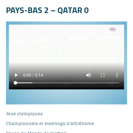
PAYS-BAS 2 – QATAR 0
Jeux olympiques
Championnats et meetings d’athlétisme